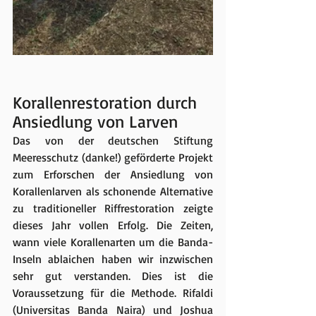
Korallenrestoration durch 
Ansiedlung von Larven
Das von der deutschen Stiftung 
Meeresschutz (danke!) geförderte Projekt 
zum Erforschen der Ansiedlung von 
Korallenlarven als schonende Alternative 
zu traditioneller Riffrestoration zeigte 
dieses Jahr vollen Erfolg. Die Zeiten, 
wann viele Korallenarten um die Banda-
Inseln ablaichen haben wir inzwischen 
sehr gut verstanden. Dies ist die 
Voraussetzung für die Methode. Rifaldi 
(Universitas Banda Naira) und Joshua 