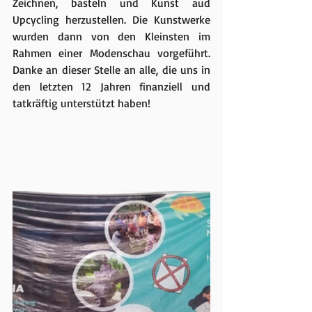
Zeichnen, basteln und Kunst aud 
Upcycling herzustellen. Die Kunstwerke 
wurden dann von den Kleinsten im 
Rahmen einer Modenschau vorgeführt. 
Danke an dieser Stelle an alle, die uns in 
den letzten 12 Jahren finanziell und 
tatkräftig unterstützt haben!