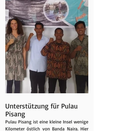
Unterstützung für Pulau 
Pisang
Pulau Pisang ist eine kleine Insel wenige 
Kilometer östlich von Banda Naira. Hier 