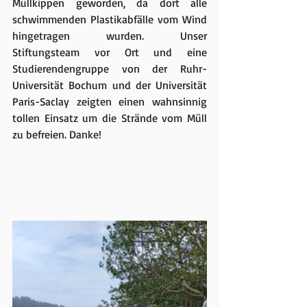
Müllkippen geworden, da dort alle 
schwimmenden Plastikabfälle vom Wind 
hingetragen wurden. Unser 
Stiftungsteam vor Ort und eine 
Studierendengruppe von der Ruhr-
Universität Bochum und der Universität 
Paris-Saclay zeigten einen wahnsinnig 
tollen Einsatz um die Strände vom Müll 
zu befreien. Danke!