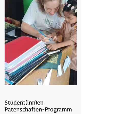
Student(inn)en 
Patenschaften-Programm