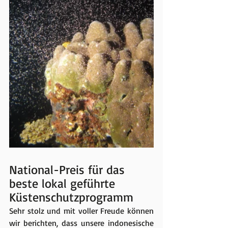
National-Preis für das 
beste lokal geführte 
Küstenschutzprogramm
Sehr stolz und mit voller Freude können 
wir berichten, dass unsere indonesische 