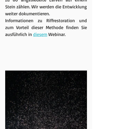
Stein zählen. Wir werden die Entwicklung 
weiter dokumentieren. 
Informationen zu Riffrestoration und 
zum Vorteil dieser Methode finden Sie 
ausführlich in 
diesem
 Webinar.