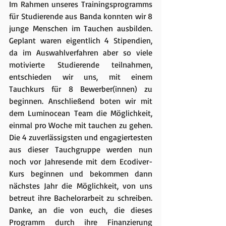
Im Rahmen unseres Trainingsprogramms 
für Studierende aus Banda konnten wir 8 
junge Menschen im Tauchen ausbilden. 
Geplant waren eigentlich 4 Stipendien, 
da im Auswahlverfahren aber so viele 
motivierte Studierende teilnahmen, 
entschieden wir uns, mit einem 
Tauchkurs für 8 Bewerber(innen) zu 
beginnen. Anschließend boten wir mit 
dem Luminocean Team die Möglichkeit, 
einmal pro Woche mit tauchen zu gehen. 
Die 4 zuverlässigsten und engagiertesten 
aus dieser Tauchgruppe werden nun 
noch vor Jahresende mit dem Ecodiver-
Kurs beginnen und bekommen dann 
nächstes Jahr die Möglichkeit, von uns 
betreut ihre Bachelorarbeit zu schreiben. 
Danke, an die von euch, die dieses 
Programm durch ihre Finanzierung 