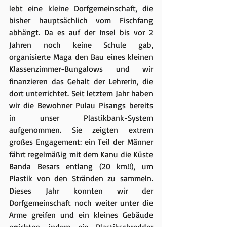
lebt eine kleine Dorfgemeinschaft, die 
bisher hauptsächlich vom Fischfang 
abhängt. Da es auf der Insel bis vor 2 
Jahren noch keine Schule gab, 
organisierte Maga den Bau eines kleinen 
Klassenzimmer-Bungalows und wir 
finanzieren das Gehalt der Lehrerin, die 
dort unterrichtet. Seit letztem Jahr haben 
wir die Bewohner Pulau Pisangs bereits 
in unser Plastikbank-System 
aufgenommen. Sie zeigten extrem 
großes Engagement: ein Teil der Männer 
fährt regelmäßig mit dem Kanu die Küste 
Banda Besars entlang (20 km!!), um 
Plastik von den Stränden zu sammeln. 
Dieses Jahr konnten wir der 
Dorfgemeinschaft noch weiter unter die 
Arme greifen und ein kleines Gebäude 