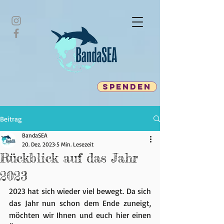
spenden
Beitrag
BandaSEA
20. Dez. 2023
5 Min. Lesezeit
Rückblick auf das Jahr
2023
2023 hat sich wieder viel bewegt. Da sich 
das Jahr nun schon dem Ende zuneigt, 
möchten wir Ihnen und euch hier einen 