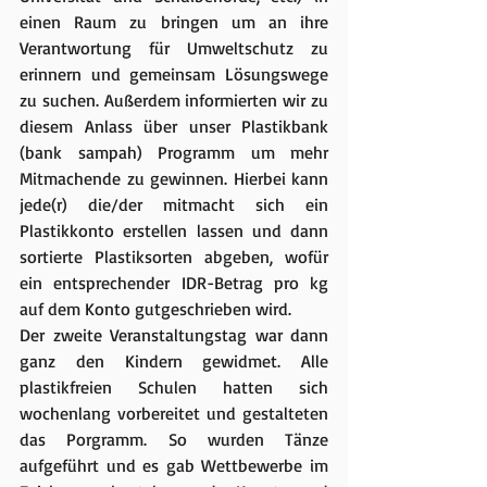
einen Raum zu bringen um an ihre 
Verantwortung für Umweltschutz zu 
erinnern und gemeinsam Lösungswege 
zu suchen. Außerdem informierten wir zu 
diesem Anlass über unser Plastikbank 
(bank sampah) Programm um mehr 
Mitmachende zu gewinnen. Hierbei kann 
jede(r) die/der mitmacht sich ein 
Plastikkonto erstellen lassen und dann 
sortierte Plastiksorten abgeben, wofür 
ein entsprechender IDR-Betrag pro kg 
auf dem Konto gutgeschrieben wird.
Der zweite Veranstaltungstag war dann 
ganz den Kindern gewidmet. Alle 
plastikfreien Schulen hatten sich 
wochenlang vorbereitet und gestalteten 
das Porgramm. So wurden Tänze 
aufgeführt und es gab Wettbewerbe im 