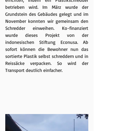
errichten, indem ein Plastikschredder 
betrieben wird. Im März wurde der 
Grundstein des Gebäudes gelegt und im 
November konnten wir gemeinsam den 
Schredder einweihen. Ko-finanziert 
wurde dieses Projekt von der 
indonesischen Stiftung Econusa. Ab 
sofort können die Bewohner nun das 
sortierte Plastik selbst schreddern und in 
Reissäcke verpacken. So wird der 
Transport deutlich einfacher.