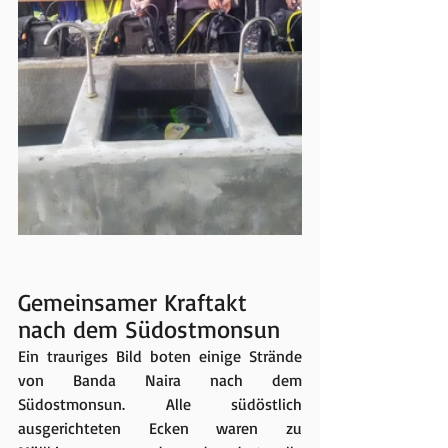
Gemeinsamer Kraftakt 
nach dem Südostmonsun
Ein trauriges Bild boten einige Strände 
von Banda Naira nach dem 
Südostmonsun. Alle südöstlich 
ausgerichteten Ecken waren zu 