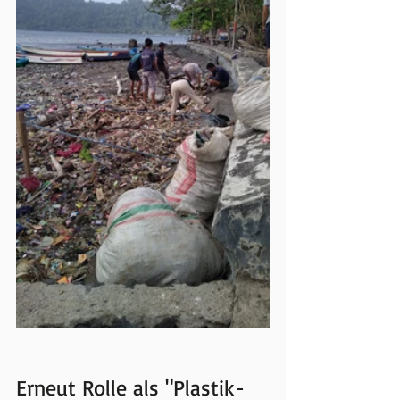
Erneut Rolle als "Plastik-