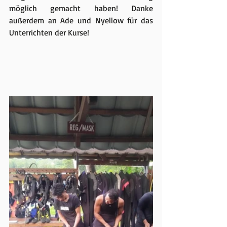
möglich gemacht haben! Danke 
außerdem an Ade und Nyellow für das 
Unterrichten der Kurse!