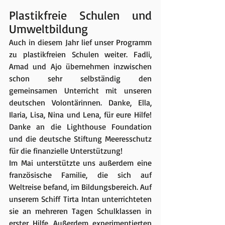
Plastikfreie Schulen und 
Umweltbildung
Auch in diesem Jahr lief unser Programm 
zu plastikfreien Schulen weiter. Fadli, 
Amad und Ajo übernehmen inzwischen 
schon sehr selbständig den 
gemeinsamen Unterricht mit unseren 
deutschen Volontärinnen. Danke, Ella, 
Ilaria, Lisa, Nina und Lena, für eure Hilfe! 
Danke an die Lighthouse Foundation 
und die deutsche Stiftung Meeresschutz 
für die finanzielle Unterstützung!
Im Mai unterstützte uns außerdem eine 
französische Familie, die sich auf 
Weltreise befand, im Bildungsbereich. Auf 
unserem Schiff Tirta Intan unterrichteten 
sie an mehreren Tagen Schulklassen in 
erster Hilfe. Außerdem experimentierten 