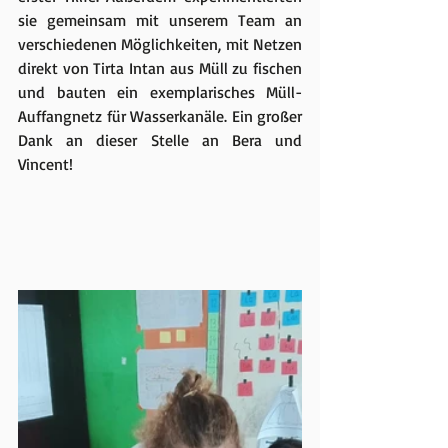
sie gemeinsam mit unserem Team an 
verschiedenen Möglichkeiten, mit Netzen 
direkt von Tirta Intan aus Müll zu fischen 
und bauten ein exemplarisches Müll-
Auffangnetz für Wasserkanäle. Ein großer 
Dank an dieser Stelle an Bera und 
Vincent! 