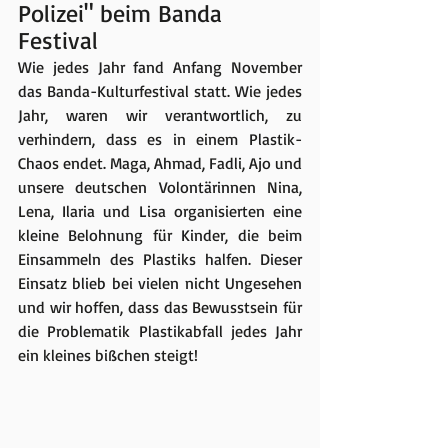
Polizei" beim Banda 
Festival
Wie jedes Jahr fand Anfang November 
das Banda-Kulturfestival statt. Wie jedes 
Jahr, waren wir verantwortlich, zu 
verhindern, dass es in einem Plastik-
Chaos endet. Maga, Ahmad, Fadli, Ajo und 
unsere deutschen Volontärinnen Nina, 
Lena, Ilaria und Lisa organisierten eine 
kleine Belohnung für Kinder, die beim 
Einsammeln des Plastiks halfen. Dieser 
Einsatz blieb bei vielen nicht Ungesehen 
und wir hoffen, dass das Bewusstsein für 
die Problematik Plastikabfall jedes Jahr 
ein kleines bißchen steigt! 