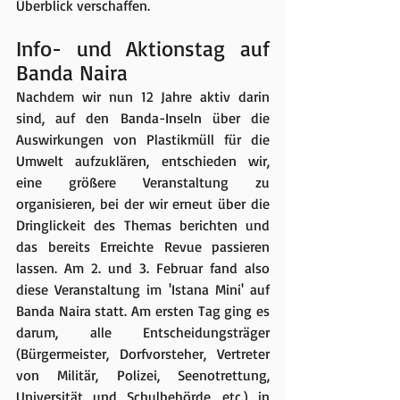
Überblick verschaffen.
Info- und Aktionstag auf 
Banda Naira
Nachdem wir nun 12 Jahre aktiv darin 
sind, auf den Banda-Inseln über die 
Auswirkungen von Plastikmüll für die 
Umwelt aufzuklären, entschieden wir, 
eine größere Veranstaltung zu 
organisieren, bei der wir erneut über die 
Dringlickeit des Themas berichten und 
das bereits Erreichte Revue passieren 
lassen. Am 2. und 3. Februar fand also 
diese Veranstaltung im 'Istana Mini' auf 
Banda Naira statt. Am ersten Tag ging es 
darum, alle Entscheidungsträger 
(Bürgermeister, Dorfvorsteher, Vertreter 
von Militär, Polizei, Seenotrettung, 
Universität und Schulbehörde, etc.) in 