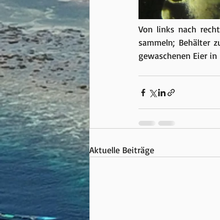
Von links nach recht
sammeln; Behälter zu
gewaschenen Eier in 
Aktuelle Beiträge