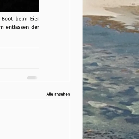
 Boot beim Eier 
m entlassen der 
Alle ansehen